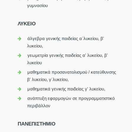
γυμνασίου
ΛΥΚΕΙΟ
άλγεβρα γενικής παιδείας α΄λυκείου, β'
λυκείου,
γεωμετρία γενικής παιδείας α' λυκείου, β'
λυκείου
μαθηματικά προσανατολισμού / κατεύθυνσης
β' λυκείου, γ΄λυκείου,
μαθηματικά γενικής παιδείας γ' λυκείου,
ανάπτυξη εφαρμογών σε προγραμματιστικό
περιβάλλον
ΠΑΝΕΠΙΣΤΗΜΙΟ