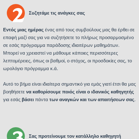
Συζητάμε τις ανάγκες σας
Εντός μιας ημέρας
ένας από τους συμβούλους μας θα έρθει σε
επαφή μαζί σας για να συζητήσετε το πλήρως προσαρμοσμένο
σε εσάς πρόγραμμα παράδοσης ιδιαιτέρων μαθημάτων.
Μπορεί να χρειαστεί να μάθουμε κάποιες περισσότερες
λεπτομέρειες, όπως οι βαθμοί, ο στόχος, οι προσδοκίες σας, το
ωρολόγιο πρόγραμμα κ.ά.
Αυτό το βήμα είναι ιδιαίτερα σημαντικό για εμάς γιατί έτσι θα μας
βοηθήσετε
να καθορίσουμε ποιός είναι ο ιδανικός καθηγητής
για εσάς
βάσει
πάντα
των αναγκών και των απαιτήσεων σας
.
Σας προτείνουμε τον κατάλληλο καθηγητή