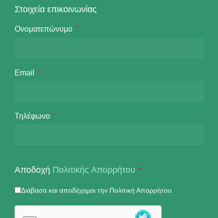
Στοιχεία επικοινωνίας
Ονοματεπώνυμο
*
Email
*
Τηλέφωνο
*
Αποδοχή
Πολιτικής Απορρήτου
*
Διάβασα και αποδέχομαι την Πολιτική Απορρήτου