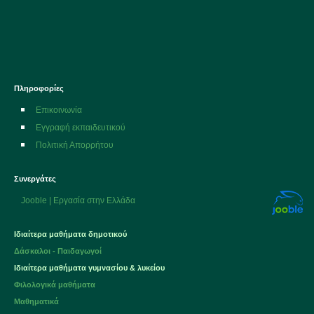
Πληροφορίες
Επικοινωνία
Εγγραφή εκπαιδευτικού
Πολιτική Απορρήτου
Συνεργάτες
Jooble | Εργασία στην Ελλάδα
Ιδιαίτερα μαθήματα δημοτικού
Δάσκαλοι - Παιδαγωγοί
Ιδιαίτερα μαθήματα
γυμνασίου
&
λυκείου
Φιλολογικά μαθήματα
Μαθηματικά