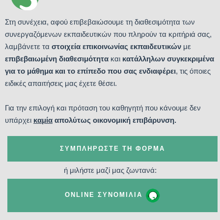
Στη συνέχεια, αφού επιβεβαιώσουμε τη διαθεσιμότητα των
συνεργαζόμενων εκπαιδευτικών που πληρούν τα κριτήριά σας,
λαμβάνετε τα
στοιχεία επικοινωνίας εκπαιδευτικών
με
επιβεβαιωμένη διαθεσιμότητα
και
κατάλληλων συγκεκριμένα
για το μάθημα και το επίπεδο που σας ενδιαφέρει
, τις όποιες
ειδικές απαιτήσεις μας έχετε θέσει.
Για την επιλογή και πρόταση του καθηγητή που κάνουμε δεν
υπάρχει
καμία
απολύτως οικονομική επιβάρυνση.
ΣΥΜΠΛΗΡΏΣΤΕ ΤΗ ΦΌΡΜΑ
ή μιλήστε μαζί μας ζωντανά:
ONLINE ΣΥΝΟΜΙΛΊΑ