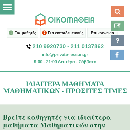
Για μαθητές
Για εκπαιδευτικούς
Επικοινωνία
210 9920730
-
211 0137862
info@private-lesson.gr
9:00 - 21:00 Δευτέρα - Σάββατο
ΙΔΙΑΙΤΕΡΑ ΜΑΘΗΜΑΤΑ
ΜΑΘΗΜΑΤΙΚΩΝ - ΠΡΟΣΙΤΕΣ ΤΙΜΕΣ
Βρείτε καθηγητές για ιδιαίτερα
μαθήματα Μαθηματικών στην