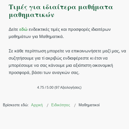
Τιμές για ιδιαίτερα μαθήματα
μαθηματικών
Δείτε
εδώ
ενδεικτικές τιμές και προσφορές ιδιαιτέρων
μαθημάτων για Μαθηματικά.
Σε κάθε περίπτωση μπορείτε να επικοινωνήσετε μαζί μας, να
συζητήσουμε για τί ακριβώς ενδιαφέρεστε κι έτσι να
μπορέσουμε να σας κάνουμε μια αξιόπιστη οικονομική
προσφορά, βάσει των αναγκών σας.
4.75 / 5.00 (97 Αξιολογήσεις)
Βρίσκεστε εδώ:
Αρχική
Ειδικότητες
Μαθηματικοί