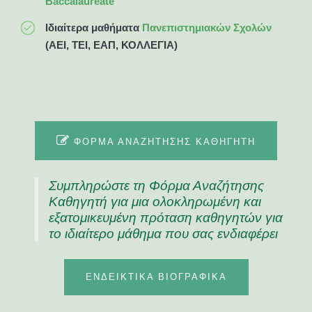
Baccalaureate
Ιδιαίτερα μαθήματα
Πανεπιστημιακών Σχολών
(ΑΕΙ, ΤΕΙ, ΕΑΠ, ΚΟΛΛΕΓΙΑ)
ΦΟΡΜΑ ΑΝΑΖΗΤΗΣΗΣ ΚΑΘΗΓΗΤΗ
Συμπληρώστε τη Φόρμα Αναζήτησης
Καθηγητή για μια ολοκληρωμένη και
εξατομικευμένη πρόταση καθηγητών για
το ιδιαίτερο μάθημα που σας ενδιαφέρει
ΕΝΔΕΙΚΤΙΚΑ ΒΙΟΓΡΑΦΙΚΑ