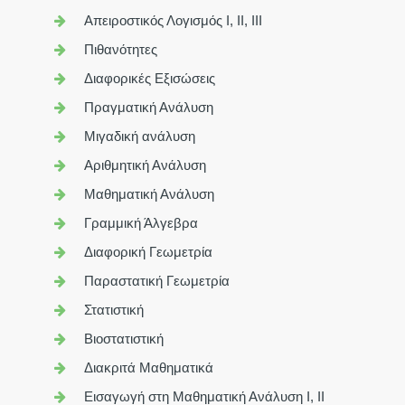
Απειροστικός Λογισμός Ι, ΙΙ, ΙΙΙ
Πιθανότητες
Διαφορικές Εξισώσεις
Πραγματική Ανάλυση
Μιγαδική ανάλυση
Αριθμητική Ανάλυση
Μαθηματική Ανάλυση
Γραμμική Άλγεβρα
Διαφορική Γεωμετρία
Παραστατική Γεωμετρία
Στατιστική
Βιοστατιστική
Διακριτά Μαθηματικά
Εισαγωγή στη Μαθηματική Ανάλυση Ι, ΙΙ