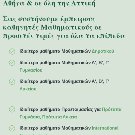
Αθήνα & σε όλη την Αττική
Σας συστήνουμε έμπειρους
καθηγητές Μαθηματικούς σε
προσιτές τιμές για όλα τα επίπεδα
Ιδιαίτερα μαθήματα Μαθηματικών
Δημοτικού
Ιδιαίτερα μαθήματα Μαθηματικών Α', Β', Γ'
Γυμνασίου
Ιδιαίτερα μαθήματα Μαθηματικών Α', Β', Γ'
Λυκείου
Ιδιαίτερα μαθήματα Προετοιμασίας για
Πρότυπα
Γυμνάσια, Πρότυπα Λύκεια
Ιδιαίτερα μαθήματα Μαθηματικών
International