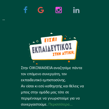
--
Στην ΟΙΚΟΜΑΘΕΙΑ αναζητάμε πάντα
τον επόμενο συνεργάτη, τον
εκπαιδευτικό εμπιστοσύνης.
Αν είσαι κι εσύ καθηγητής και θέλεις να
μπεις στην ομάδα μας τότε σε
περιμένουμε να γνωριστούμε για να
συνεργαστούμε.
Περισσότερα...