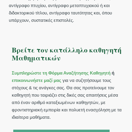
αντίγραφο πτυχίου, αντίγραφο μεταπτυχιακού ή και
διδακτορικού τίτλου, αντίγραφο ταυτότητας και, όπου
υπάρχουν, συστατικές επιστολές.
Βρείτε τον κατάλληλο καθηγητή
Μαθηματικών
Συμπληρώστε τη Φόρμα Αναζήτησης Καθηγητή
ή
επικοινωνήστε μαζί μας
για να συζητήσουμε τους
στόχους & τις ανάγκες σας. Θα σας προτείνουμε τον
καθηγητή που ταιριάζει στις δικές σας απαιτήσεις μέσα
από έναν αριθμό καταξιωμένων καθηγητών, με
φροντιστηριακή εμπειρία και πολυετή ενασχόληση με τα
ιδιαίτερα μαθήματα.