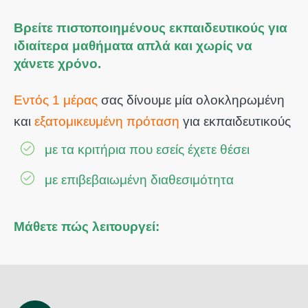
Βρείτε πιστοποιημένους εκπαιδευτικούς για
ιδιαίτερα μαθήματα απλά και χωρίς να
χάνετε χρόνο.
Εντός 1 μέρας
σας δίνουμε μία ολοκληρωμένη
και
εξατομικευμένη πρόταση
για εκπαιδευτικούς
με τα κριτήρια που εσείς έχετε θέσει
με επιβεβαιωμένη διαθεσιμότητα
Μάθετε πώς λειτουργεί: