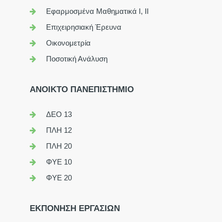
Εφαρμοσμένα Μαθηματικά Ι, ΙΙ
Επιχειρησιακή Έρευνα
Οικονομετρία
Ποσοτική Ανάλυση
ΑΝΟΙΚΤΟ ΠΑΝΕΠΙΣΤΗΜΙΟ
ΔΕΟ 13
ΠΛΗ 12
ΠΛΗ 20
ΦΥΕ 10
ΦΥΕ 20
ΕΚΠΟΝΗΣΗ ΕΡΓΑΣΙΩΝ