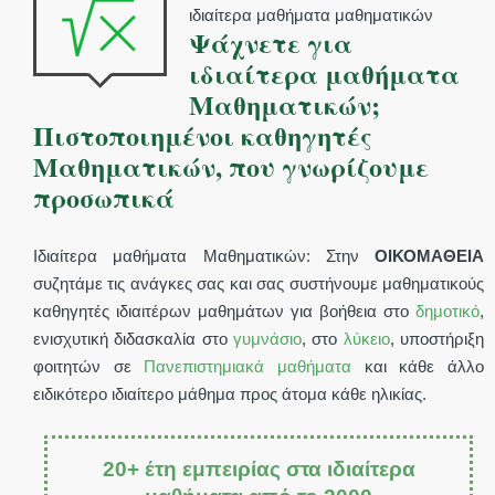
ιδιαίτερα μαθήματα μαθηματικών
Ψάχνετε για
ιδιαίτερα μαθήματα
Μαθηματικών;
Πιστοποιημένοι καθηγητές
Μαθηματικών, που γνωρίζουμε
προσωπικά
Ιδιαίτερα μαθήματα Μαθηματικών: Στην
ΟΙΚΟΜΑΘΕΙΑ
συζητάμε τις ανάγκες σας και σας συστήνουμε μαθηματικούς
καθηγητές ιδιαιτέρων μαθημάτων για βοήθεια στο
δημοτικό
,
ενισχυτική διδασκαλία στο
γυμνάσιο
, στο
λύκειο
, υποστήριξη
φοιτητών σε
Πανεπιστημιακά μαθήματα
και κάθε άλλο
ειδικότερο ιδιαίτερο μάθημα προς άτομα κάθε ηλικίας.
20+ έτη εμπειρίας στα ιδιαίτερα