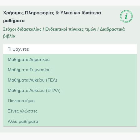
Χρήσιμες Πληροφορίες & Υλικό για Ιδιαίτερα
μαθήματα
Στόχοι διδασκαλίας / Ενδεικτικοί πίνακες τιμών / Διαδραστικά
βιβλία
Μαθήματα Δημοτικού
Μαθήματα Γυμνασίου
Μαθήματα Λυκείου (ΓΕΛ)
Μαθήματα Λυκείου (ΕΠΑΛ)
Πανεπιστήμιο
Ξένες γλώσσες
Άλλα μαθήματα