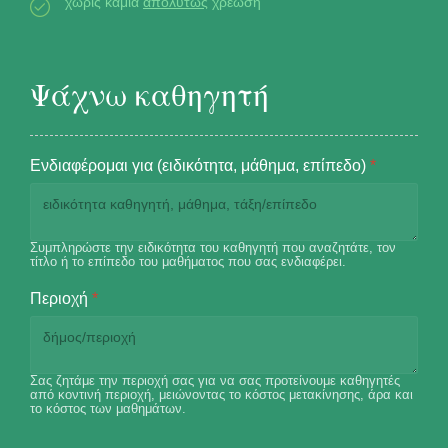
χωρίς καμία
απολύτως
χρέωση
Ψάχνω καθηγητή
Ενδιαφέρομαι για (ειδικότητα, μάθημα, επίπεδο)
*
Συμπληρώστε την ειδικότητα του καθηγητή που αναζητάτε, τον
τίτλο ή το επίπεδο του μαθήματος που σας ενδιαφέρει.
Περιοχή
*
Σας ζητάμε την περιοχή σας για να σας προτείνουμε καθηγητές
από κοντινή περιοχή, μειώνοντας το κόστος μετακίνησης, άρα και
το κόστος των μαθημάτων.