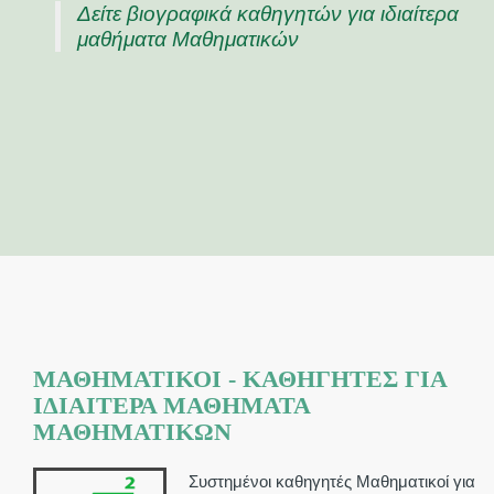
Δείτε βιογραφικά καθηγητών για ιδιαίτερα
μαθήματα Μαθηματικών
ΜΑΘΗΜΑΤΙΚΟΊ - ΚΑΘΗΓΗΤΈΣ ΓΙΑ
ΙΔΙΑΊΤΕΡΑ ΜΑΘΉΜΑΤΑ
ΜΑΘΗΜΑΤΙΚΏΝ
Συστημένοι καθηγητές Μαθηματικοί για