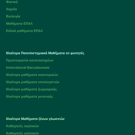
Φυσική
Χημεία
Βιολογία
Μαθήματα ΕΠΑΛ
Ειδικά μαθήματα ΕΠΑΛ
Ιδιαίτερα Πανεπιστημιακά Μαθήματα σε φοιτητές
Προετοιμασία κατατακτηρίων
International Baccalaureate
Ιδιαίτερα μαθήματα οικονομικών
Ιδιαίτερα μαθήματα υπολογιστών
Ιδιαίτερα μαθήματα ζωγραφικής
Ιδιαίτερα μαθήματα μουσικής
Ιδιαίτερα Μαθήματα ξένων γλωσσών
Καθηγητές αγγλικών
Καθηγητές γαλλικών