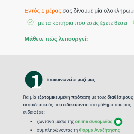
Εντός 1 μέρας
σας δίνουμε μία ολοκληρωμ
με τα κριτήρια που εσείς έχετε θέσει
Μάθετε πώς λειτουργεί:
Επικοινωνείτε μαζί μας
Για μία
εξατομικευμένη πρόταση
με τους
διαθέσιμους
εκπαιδευτικούς που
ειδικεύονται
στο μάθημα που σας
ενδιαφέρει:
ζωντανά μέσω της
online συνομιλίας
συμπληρώνοντας τη
Φόρμα Αναζήτησης