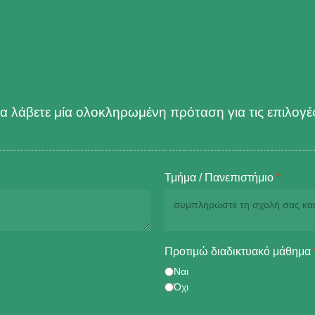
 λάβετε μία ολοκληρωμένη πρόταση για τις επιλογ
Τμήμα / Πανεπιστήμιο
*
Προτιμώ διαδικτυακό μάθημα
Ναι
Όχι