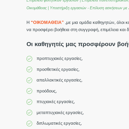
Επιμέλεια φοιτητικών εργασιών | Επιμέλεια πανεπιστημιακών
Οικομάθειας | Υποστήριξη εργασιών - Επίλυση ασκήσεων με λ
Η
“
ΟΙΚΟΜΑΘΕΙΑ”
,με μια ομάδα καθηγητών, όλοι κ
να προσφέρει βοήθεια στη συγγραφή, επιμέλεια και 
Οι καθηγητές μας προσφέρουν βοήθ
προπτυχιακές εργασίες,
προσθετικές εργασίες,
απαλλακτικές εργασίες,
προόδους,
πτυχιακές εργασίες,
μεταπτυχιακές εργασίες,
διπλωματικές εργασίες,