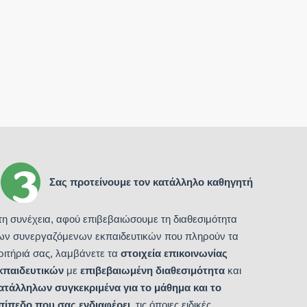
Σας προτείνουμε τον κατάλληλο καθηγητή
τη συνέχεια, αφού επιβεβαιώσουμε τη διαθεσιμότητα
ων συνεργαζόμενων εκπαιδευτικών που πληρούν τα
ριτήριά σας, λαμβάνετε τα
στοιχεία επικοινωνίας
κπαιδευτικών
με
επιβεβαιωμένη διαθεσιμότητα
και
ατάλληλων συγκεκριμένα για το μάθημα και το
πίπεδο που σας ενδιαφέρει
, τις όποιες ειδικές