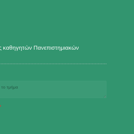
ές καθηγητών Πανεπιστημιακών
*