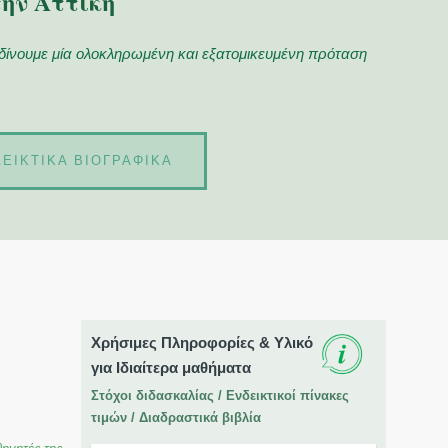
την Αττική
 δίνουμε μία ολοκληρωμένη και εξατομικευμένη πρόταση
ΕΙΚΤΙΚΑ ΒΙΟΓΡΑΦΙΚΑ
Χρήσιμες Πληροφορίες & Υλικό
για Ιδιαίτερα μαθήματα
Στόχοι διδασκαλίας / Ενδεικτικοί πίνακες
τιμών / Διαδραστικά βιβλία