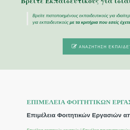
Βρείτε Εκπαιδευτικούς για ιδια
Βρείτε πιστοποιημένους εκπαιδευτικούς για ιδιαίτ
για εκπαιδευτικούς
με τα κριτήρια που εσείς έχετ
ΑΝΑΖΉΤΗΣΗ ΕΚΠΑΙΔΕ
ΕΠΙΜΈΛΕΙΑ ΦΟΙΤΗΤΙΚΏΝ ΕΡΓΑ
Επιμέλεια Φοιτητικών Εργασιών α