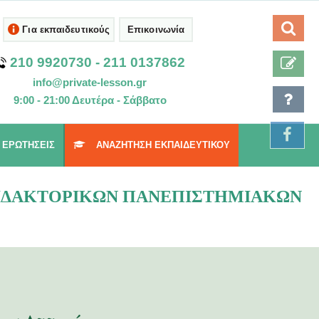
Για εκπαιδευτικούς
Επικοινωνία
210 9920730
-
211 0137862
info@private-lesson.gr
9:00 - 21:00 Δευτέρα - Σάββατο
 ΕΡΩΤΉΣΕΙΣ
ΑΝΑΖΉΤΗΣΗ ΕΚΠΑΙΔΕΥΤΙΚΟΎ
 ΔΙΔΑΚΤΟΡΙΚΏΝ ΠΑΝΕΠΙΣΤΗΜΙΑΚΏΝ