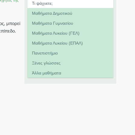
ηγητές της
Μαθήματα Δημοτικού
ος, μπορεί
Μαθήματα Γυμνασίου
επίπεδο.
Μαθήματα Λυκείου (ΓΕΛ)
Μαθήματα Λυκείου (ΕΠΑΛ)
Πανεπιστήμιο
Ξένες γλώσσες
Άλλα μαθήματα