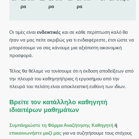
ρα
ρα
ρα
Οι τιμές είναι
ενδεικτικές
και σε κάθε περίπτωση καλό θα
ήταν να μας πείτε ακριβώς για τι ενδιαφέρεστε, έτσι ώστε να
μπορέσουμε να σας κάνουμε μια αξιόπιστη οικονομική
προσφορά.
Τέλος θα θέλαμε να τονίσουμε ότι η έκδοση αποδείξεων από
την πλευρά του καθηγητή/τριας ή εργοσήμου από την
πλευρά του πελάτη είναι αποκλειστική ευθύνη των ιδίων.
Βρείτε τον κατάλληλο καθηγητή
ιδιαιτέρων μαθημάτων
Συμπληρώστε τη Φόρμα Αναζήτησης Καθηγητή
ή
επικοινωνήστε μαζί μας
για να συζητήσουμε τους στόχους