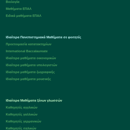
Βιολογία
Μαθήματα ΕΠΑΛ
Ειδικά μαθήματα ΕΠΑΛ
Ιδιαίτερα Πανεπιστημιακά Μαθήματα σε φοιτητές
Προετοιμασία κατατακτηρίων
International Baccalaureate
Ιδιαίτερα μαθήματα οικονομικών
Ιδιαίτερα μαθήματα υπολογιστών
Ιδιαίτερα μαθήματα ζωγραφικής
Ιδιαίτερα μαθήματα μουσικής
Ιδιαίτερα Μαθήματα ξένων γλωσσών
Καθηγητές αγγλικών
Καθηγητές γαλλικών
Καθηγητές γερμανικών
Καθηγητές ιταλικών