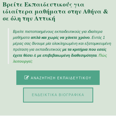
Βρείτε Εκπαιδευτικούς για
ιδιαίτερα μαθήματα στην Αθήνα &
σε όλη την Αττική
Βρείτε πιστοποιημένους εκπαιδευτικούς για ιδιαίτερα
μαθήματα
απλά και χωρίς να χάνετε χρόνο
. Εντός 1
μέρας σας δίνουμε μία ολοκληρωμένη και εξατομικευμένη
πρόταση για εκπαιδευτικούς
με τα κριτήρια που εσείς
έχετε θέσει
&
με επιβεβαιωμένη διαθεσιμότητα
.
Πώς
λειτουργεί;
ΑΝΑΖΉΤΗΣΗ ΕΚΠΑΙΔΕΥΤΙΚΟΎ
ΕΝΔΕΙΚΤΙΚΑ ΒΙΟΓΡΑΦΙΚΑ