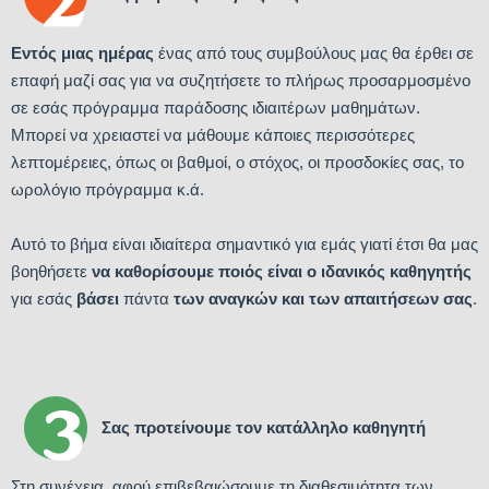
Εντός μιας ημέρας
ένας από τους συμβούλους μας θα έρθει σε
επαφή μαζί σας για να συζητήσετε το πλήρως προσαρμοσμένο
σε εσάς πρόγραμμα παράδοσης ιδιαιτέρων μαθημάτων.
Μπορεί να χρειαστεί να μάθουμε κάποιες περισσότερες
λεπτομέρειες, όπως οι βαθμοί, ο στόχος, οι προσδοκίες σας, το
ωρολόγιο πρόγραμμα κ.ά.
Αυτό το βήμα είναι ιδιαίτερα σημαντικό για εμάς γιατί έτσι θα μας
βοηθήσετε
να καθορίσουμε ποιός είναι ο ιδανικός καθηγητής
για εσάς
βάσει
πάντα
των αναγκών και των απαιτήσεων σας
.
Σας προτείνουμε τον κατάλληλο καθηγητή
Στη συνέχεια, αφού επιβεβαιώσουμε τη διαθεσιμότητα των