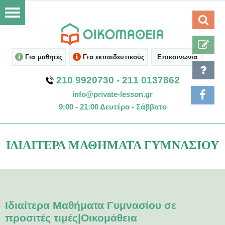
Για μαθητές
Για εκπαιδευτικούς
Επικοινωνία
210 9920730
-
211 0137862
info@private-lesson.gr
9:00 - 21:00 Δευτέρα - Σάββατο
ΙΔΙΑΊΤΕΡΑ ΜΑΘΉΜΑΤΑ ΓΥΜΝΑΣΊΟΥ
Ιδιαίτερα Μαθήματα Γυμνασίου σε
προσιτές τιμές|Οικομάθεια