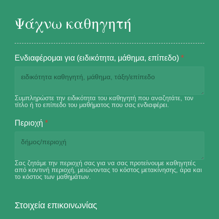
Ψάχνω καθηγητή
Ενδιαφέρομαι για (ειδικότητα, μάθημα, επίπεδο)
*
Συμπληρώστε την ειδικότητα του καθηγητή που αναζητάτε, τον
τίτλο ή το επίπεδο του μαθήματος που σας ενδιαφέρει.
Περιοχή
*
Σας ζητάμε την περιοχή σας για να σας προτείνουμε καθηγητές
από κοντινή περιοχή, μειώνοντας το κόστος μετακίνησης, άρα και
το κόστος των μαθημάτων.
Στοιχεία επικοινωνίας