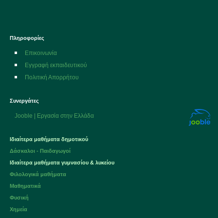
Πληροφορίες
Επικοινωνία
Εγγραφή εκπαιδευτικού
Πολιτική Απορρήτου
Συνεργάτες
Jooble | Εργασία στην Ελλάδα
Ιδιαίτερα μαθήματα δημοτικού
Δάσκαλοι - Παιδαγωγοί
Ιδιαίτερα μαθήματα
γυμνασίου
&
λυκείου
Φιλολογικά μαθήματα
Μαθηματικά
Φυσική
Χημεία