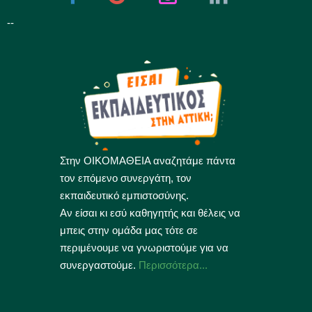
--
Στην ΟΙΚΟΜΑΘΕΙΑ αναζητάμε πάντα
τον επόμενο συνεργάτη, τον
εκπαιδευτικό εμπιστοσύνης.
Αν είσαι κι εσύ καθηγητής και θέλεις να
μπεις στην ομάδα μας τότε σε
περιμένουμε να γνωριστούμε για να
συνεργαστούμε.
Περισσότερα...