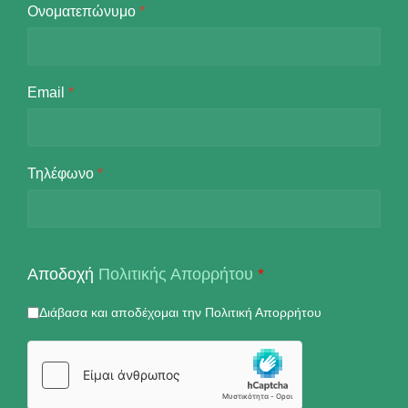
Ονοματεπώνυμο
*
Email
*
Τηλέφωνο
*
Αποδοχή
Πολιτικής Απορρήτου
*
Διάβασα και αποδέχομαι την Πολιτική Απορρήτου