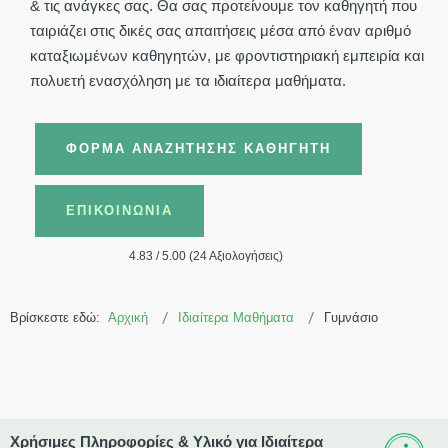
& τις ανάγκες σας. Θα σας προτείνουμε τον καθηγητή που
ταιριάζει στις δικές σας απαιτήσεις μέσα από έναν αριθμό
καταξιωμένων καθηγητών, με φροντιστηριακή εμπειρία και
πολυετή ενασχόληση με τα ιδιαίτερα μαθήματα.
ΦΌΡΜΑ ΑΝΑΖΉΤΗΣΗΣ ΚΑΘΗΓΗΤΉ
ΕΠΙΚΟΙΝΩΝΊΑ
4.83 / 5.00 (24 Αξιολογήσεις)
Βρίσκεστε εδώ:
Αρχική
Ιδιαίτερα Μαθήματα
Γυμνάσιο
Χρήσιμες Πληροφορίες & Υλικό για Ιδιαίτερα