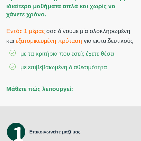
ιδιαίτερα μαθήματα απλά και χωρίς να
χάνετε χρόνο.
Εντός 1 μέρας
σας δίνουμε μία ολοκληρωμένη
και
εξατομικευμένη πρόταση
για εκπαιδευτικούς
με τα κριτήρια που εσείς έχετε θέσει
με επιβεβαιωμένη διαθεσιμότητα
Μάθετε πώς λειτουργεί:
Επικοινωνείτε μαζί μας