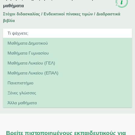
μαθήματα
Στόχοι διδασκαλίας / Ενδεικτικοί πίνακες τιμών / Διαδραστικά
βιβλία
Μαθήματα Δημοτικού
Μαθήματα Γυμνασίου
Μαθήματα Λυκείου (ΓΕΛ)
Μαθήματα Λυκείου (ΕΠΑΛ)
Πανεπιστήμιο
Ξένες γλώσσες
Άλλα μαθήματα
Βρείτε πιστοποιημένους εκπαιδευτικούς για