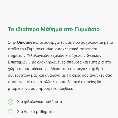
Το ιδιαίτερο Μάθημα στο Γυμνάσιο
Στην
Οικομάθεια
, οι συνεργάτες μας που ασχολούνται με τα
παιδιά του Γυμνασίου είναι αποκλειστικά απόφοιτοι
τμημάτων Φιλολογικών Σχολών και Σχολών Θετικών
Επιστημών , με ολοκληρωμένες σπουδές και εμπειρία στο
χώρο της εκπαίδευσης. Μέσα από τον μεγάλο αριθμό
συνεργατών μας και ανάλογα με τις δικές σας ανάγκες σας
προτείνουμε τον κατάλληλο εκπαιδευτικό ο οποίος θα
μπορέσει να σας προσφέρει βοήθεια:
Στα φιλολογικά μαθήματα
Στα θετικά μαθήματα