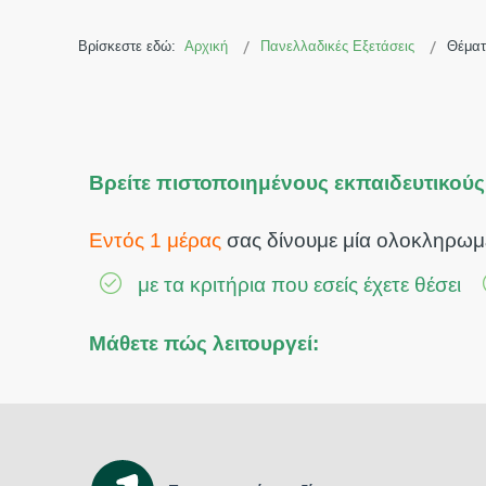
Βρίσκεστε εδώ:
Αρχική
Πανελλαδικές Εξετάσεις
Θέματ
Βρείτε πιστοποιημένους εκπαιδευτικούς
Εντός 1 μέρας
σας δίνουμε μία ολοκληρωμ
με τα κριτήρια που εσείς έχετε θέσει
Μάθετε πώς λειτουργεί: