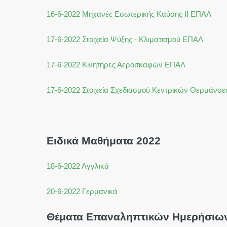
16-6-2022 Μηχανές Εσωτερικής Καύσης ΙΙ ΕΠΑΛ
17-6-2022 Στοιχεία Ψύξης - Κλιματισμού ΕΠΑΛ
17-6-2022 Κινητήρες Αεροσκαφών ΕΠΑΛ
17-6-2022 Στοιχεία Σχεδιασμού Κεντρικών Θερμάν
Ειδικά Μαθήματα 2022
18-6-2022 Αγγλικά
20-6-2022 Γερμανικά
Θέματα Επαναληπτικών Ημερήσιω