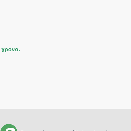
ε χρόνο.