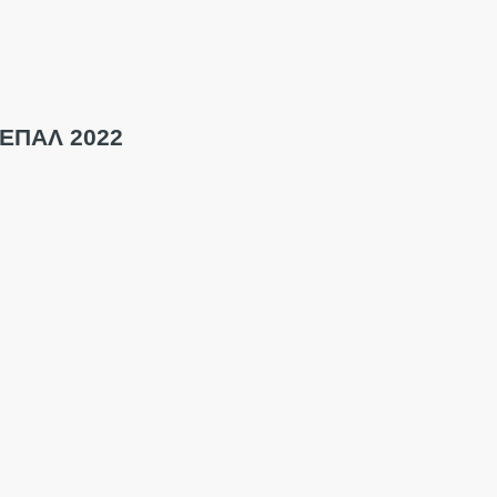
 ΕΠΑΛ 2022