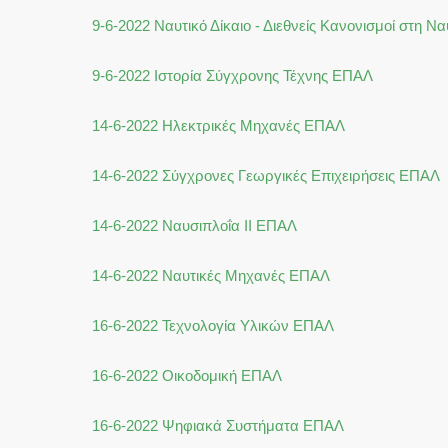
9-6-2022 Ναυτικό Δίκαιο - Διεθνείς Κανονισμοί στη 
9-6-2022 Ιστορία Σύγχρονης Τέχνης ΕΠΑΛ
14-6-2022 Ηλεκτρικές Μηχανές ΕΠΑΛ
14-6-2022 Σύγχρονες Γεωργικές Επιχειρήσεις ΕΠΑΛ
14-6-2022 Ναυσιπλοΐα ΙΙ ΕΠΑΛ
14-6-2022 Ναυτικές Μηχανές ΕΠΑΛ
16-6-2022 Τεχνολογία Υλικών ΕΠΑΛ
16-6-2022 Οικοδομική ΕΠΑΛ
16-6-2022 Ψηφιακά Συστήματα ΕΠΑΛ