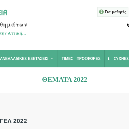
Για μαθητές
αθημάτων
την Αττική...
ΑΝΕΛΛΑΔΙΚΈΣ ΕΞΕΤΆΣΕΙΣ
ΤΙΜΈΣ - ΠΡΟΣΦΟΡΈΣ
ΣΥΧΝΈΣ
ΘΈΜΑΤΑ 2022
 ΓΕΛ 2022