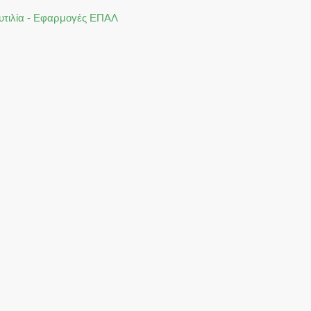
Ναυτιλία - Εφαρμογές ΕΠΑΛ