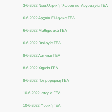
3-6-2022 Νεοελληνική Γλώσσα και Λογοτεχνία ΓΕΛ
6-6-2022 Αρχαία Ελληνικα ΓΕΛ
6-6-2022 Μαθηματικά ΓΕΛ
6-6-2022 Βιολογία ΓΕΛ
8-6-2022 Λατινικα ΓΕΛ
8-6-2022 Χημεία ΓΕΛ
8-6-2022 Πληροφορική ΓΕΛ
10-6-2022 Ιστορία ΓΕΛ
10-6-2022 Φυσική ΓΕΛ