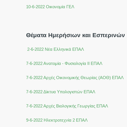
10-6-2022 Οικονομία ΓΕΛ
Θέματα Ημερήσιων και Εσπερινών
2-6-2022 Νέα Ελληνικά ΕΠΑΛ
7-6-2022 Ανατομία - Φυσιολογία ΙΙ ΕΠΑΛ
7-6-2022 Αρχές Οικονομικής Θεωρίας (ΑΟΘ) ΕΠΑΛ
7-6-2022 Δίκτυα Υπολογιστών ΕΠΑΛ
7-6-2022 Αρχές Βιολογικής Γεωργίας ΕΠΑΛ
9-6-2022 Ηλεκτροτεχνία 2 ΕΠΑΛ