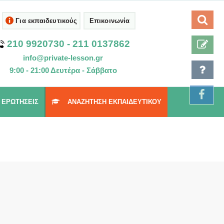
Για εκπαιδευτικούς
Επικοινωνία
210 9920730
-
211 0137862
info@private-lesson.gr
9:00 - 21:00 Δευτέρα - Σάββατο
 ΕΡΩΤΉΣΕΙΣ
ΑΝΑΖΉΤΗΣΗ ΕΚΠΑΙΔΕΥΤΙΚΟΎ