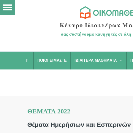
Κέντρο Ιδιαιτέρων Μ
σας συστήνουμε καθηγητές σε όλη 
ΠΟΙΟΙ ΕΊΜΑΣΤΕ
ΙΔΙΑΊΤΕΡΑ ΜΑΘΉΜΑΤΑ
Π
ΘΈΜΑΤΑ 2022
Θέματα Ημερήσιων και Εσπερινών