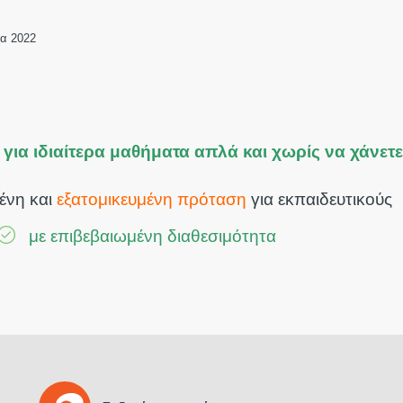
α 2022
 για ιδιαίτερα μαθήματα απλά και χωρίς να χάνετ
ένη και
εξατομικευμένη πρόταση
για εκπαιδευτικούς
με επιβεβαιωμένη διαθεσιμότητα