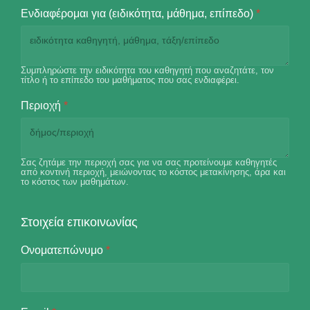
Ενδιαφέρομαι για (ειδικότητα, μάθημα, επίπεδο)
*
Συμπληρώστε την ειδικότητα του καθηγητή που αναζητάτε, τον
τίτλο ή το επίπεδο του μαθήματος που σας ενδιαφέρει.
Περιοχή
*
Σας ζητάμε την περιοχή σας για να σας προτείνουμε καθηγητές
από κοντινή περιοχή, μειώνοντας το κόστος μετακίνησης, άρα και
το κόστος των μαθημάτων.
Στοιχεία επικοινωνίας
Ονοματεπώνυμο
*