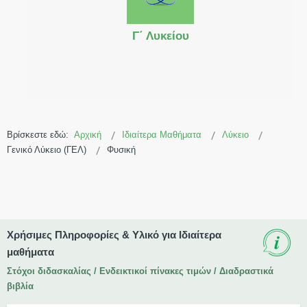
Γ΄ Λυκείου
Βρίσκεστε εδώ:
Αρχική
Ιδιαίτερα Μαθήματα
Λύκειο
Γενικό Λύκειο (ΓΕΛ)
Φυσική
Χρήσιμες Πληροφορίες & Υλικό για Ιδιαίτερα
μαθήματα
Στόχοι διδασκαλίας / Ενδεικτικοί πίνακες τιμών / Διαδραστικά
βιβλία