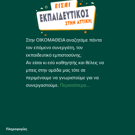
Στην ΟΙΚΟΜΑΘΕΙΑ αναζητάμε πάντα
τον επόμενο συνεργάτη, τον
εκπαιδευτικό εμπιστοσύνης.
Αν είσαι κι εσύ καθηγητής και θέλεις να
μπεις στην ομάδα μας τότε σε
περιμένουμε να γνωριστούμε για να
συνεργαστούμε.
Περισσότερα...
Πληροφορίες