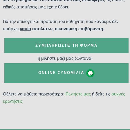
ειδικές απαιτήσεις μας έχετε θέσει.
Για την επιλογή και πρόταση του καθηγητή που κάνουμε δεν
υπάρχει
καμία
απολύτως οικονομική επιβάρυνση.
ΣΥΜΠΛΗΡΏΣΤΕ ΤΗ ΦΌΡΜΑ
ή μιλήστε μαζί μας ζωντανά:
ONLINE ΣΥΝΟΜΙΛΊΑ
Θέλετε να μάθετε περισσότερα;
Ρωτήστε μας
ή δείτε τις
συχνές
ερωτήσεις