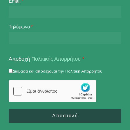
Email
*
Τηλέφωνο
*
Αποδοχή
Πολιτικής Απορρήτου
*
Διάβασα και αποδέχομαι την Πολιτική Απορρήτου
Αποστολή