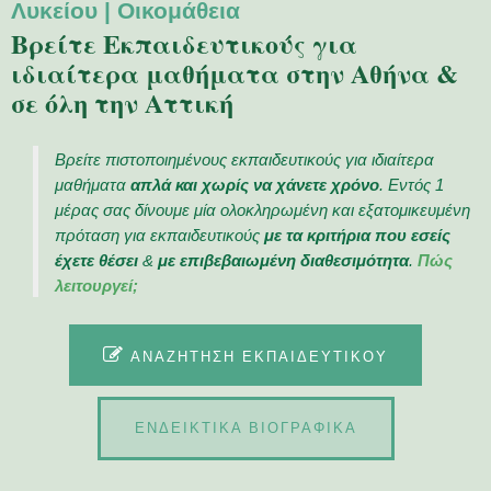
Λυκείου | Οικομάθεια
Βρείτε Εκπαιδευτικούς για
ιδιαίτερα μαθήματα στην Αθήνα &
σε όλη την Αττική
Βρείτε πιστοποιημένους εκπαιδευτικούς για ιδιαίτερα
μαθήματα
απλά και χωρίς να χάνετε χρόνο
. Εντός 1
μέρας σας δίνουμε μία ολοκληρωμένη και εξατομικευμένη
πρόταση για εκπαιδευτικούς
με τα κριτήρια που εσείς
έχετε θέσει
&
με επιβεβαιωμένη διαθεσιμότητα
.
Πώς
λειτουργεί;
ΑΝΑΖΉΤΗΣΗ ΕΚΠΑΙΔΕΥΤΙΚΟΎ
ΕΝΔΕΙΚΤΙΚΑ ΒΙΟΓΡΑΦΙΚΑ