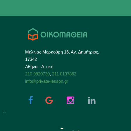
Μελίνας Μερκούρη 16, Αγ. Δημήτριος,
17342
Αθήνα - Αττική
210 9920730
,
211 0137862
info@private-lesson.gr
--