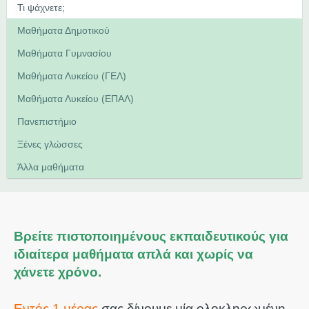
Μαθήματα Δημοτικού
Μαθήματα Γυμνασίου
Μαθήματα Λυκείου (ΓΕΛ)
Μαθήματα Λυκείου (ΕΠΑΛ)
Πανεπιστήμιο
Ξένες γλώσσες
Άλλα μαθήματα
Βρείτε πιστοποιημένους εκπαιδευτικούς για
ιδιαίτερα μαθήματα απλά και χωρίς να
χάνετε χρόνο.
Εντός 1 μέρας
σας δίνουμε μία ολοκληρωμένη