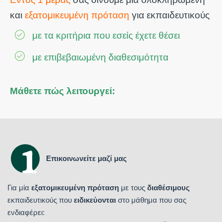
και
εξατομικευμένη πρόταση
για εκπαιδευτικούς
με τα κριτήρια που εσείς έχετε θέσει
με επιβεβαιωμένη διαθεσιμότητα
Μάθετε πώς λειτουργεί:
Επικοινωνείτε μαζί μας
Για μία
εξατομικευμένη πρόταση
με τους
διαθέσιμους
εκπαιδευτικούς που
ειδικεύονται
στο μάθημα που σας
ενδιαφέρει: