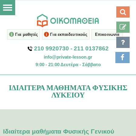
Για μαθητές
Για εκπαιδευτικούς
Επικοινωνία
210 9920730
-
211 0137862
info@private-lesson.gr
9:00 - 21:00 Δευτέρα - Σάββατο
ΙΔΙΑΊΤΕΡΑ ΜΑΘΉΜΑΤΑ ΦΥΣΙΚΉΣ
ΛΥΚΕΊΟΥ
Ιδιαίτερα μαθήματα Φυσικής Γενικού