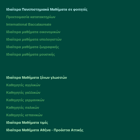
Ιδιαίτερα Πανεπιστημιακά Μαθήματα σε φοιτητές
Προετοιμασία κατατακτηρίων
International Baccalaureate
Ιδιαίτερα μαθήματα οικονομικών
Ιδιαίτερα μαθήματα υπολογιστών
Ιδιαίτερα μαθήματα ζωγραφικής
Ιδιαίτερα μαθήματα μουσικής
Ιδιαίτερα Μαθήματα ξένων γλωσσών
Καθηγητές αγγλικών
Καθηγητές γαλλικών
Καθηγητές γερμανικών
Καθηγητές ιταλικών
Καθηγητές ισπανικών
Ιδιαίτερα Μαθήματα τιμές
Ιδιαίτερα Μαθήματα Αθήνα - Προάστια Αττικής