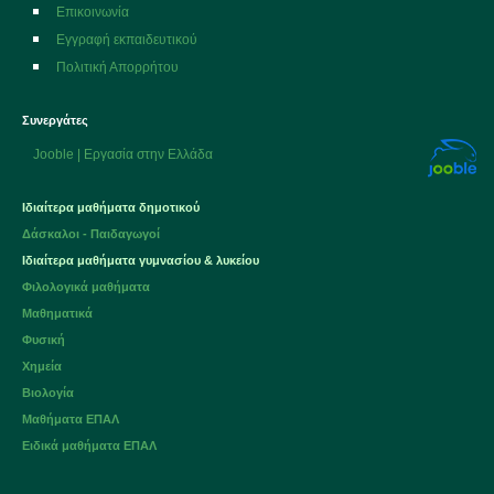
Επικοινωνία
Εγγραφή εκπαιδευτικού
Πολιτική Απορρήτου
Συνεργάτες
Jooble | Εργασία στην Ελλάδα
Ιδιαίτερα μαθήματα δημοτικού
Δάσκαλοι - Παιδαγωγοί
Ιδιαίτερα μαθήματα
γυμνασίου
&
λυκείου
Φιλολογικά μαθήματα
Μαθηματικά
Φυσική
Χημεία
Βιολογία
Μαθήματα ΕΠΑΛ
Ειδικά μαθήματα ΕΠΑΛ