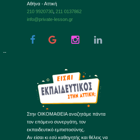
Αθήνα - Αττική
210 9920730
,
211 0137862
info@private-lesson.gr
--
Στην ΟΙΚΟΜΑΘΕΙΑ αναζητάμε πάντα
τον επόμενο συνεργάτη, τον
εκπαιδευτικό εμπιστοσύνης.
Αν είσαι κι εσύ καθηγητής και θέλεις να