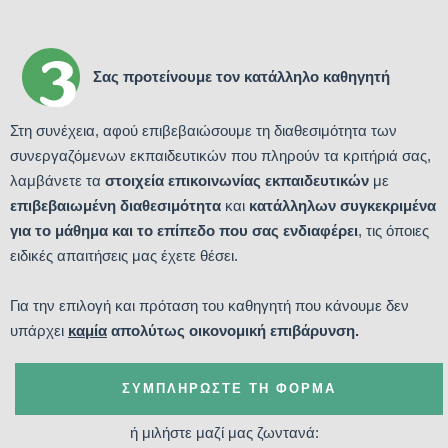
Σας προτείνουμε τον κατάλληλο καθηγητή
Στη συνέχεια, αφού επιβεβαιώσουμε τη διαθεσιμότητα των
συνεργαζόμενων εκπαιδευτικών που πληρούν τα κριτήριά σας,
λαμβάνετε τα
στοιχεία επικοινωνίας εκπαιδευτικών
με
επιβεβαιωμένη διαθεσιμότητα
και
κατάλληλων συγκεκριμένα
για το μάθημα και το επίπεδο που σας ενδιαφέρει
, τις όποιες
ειδικές απαιτήσεις μας έχετε θέσει.
Για την επιλογή και πρόταση του καθηγητή που κάνουμε δεν
υπάρχει
καμία
απολύτως οικονομική επιβάρυνση.
ΣΥΜΠΛΗΡΏΣΤΕ ΤΗ ΦΌΡΜΑ
ή μιλήστε μαζί μας ζωντανά: