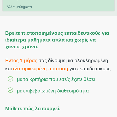
Άλλα μαθήματα
Βρείτε πιστοποιημένους εκπαιδευτικούς για
ιδιαίτερα μαθήματα απλά και χωρίς να
χάνετε χρόνο.
Εντός 1 μέρας
σας δίνουμε μία ολοκληρωμένη
και
εξατομικευμένη πρόταση
για εκπαιδευτικούς
με τα κριτήρια που εσείς έχετε θέσει
με επιβεβαιωμένη διαθεσιμότητα
Μάθετε πώς λειτουργεί: