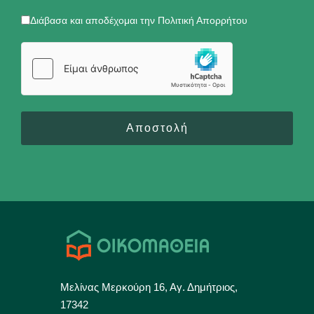
Διάβασα και αποδέχομαι την Πολιτική Απορρήτου
Αποστολή
Μελίνας Μερκούρη 16, Αγ. Δημήτριος,
17342