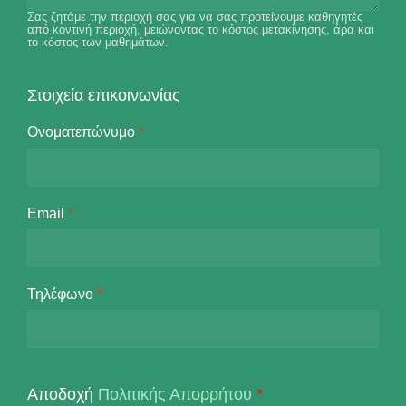
Σας ζητάμε την περιοχή σας για να σας προτείνουμε καθηγητές
από κοντινή περιοχή, μειώνοντας το κόστος μετακίνησης, άρα και
το κόστος των μαθημάτων.
Στοιχεία επικοινωνίας
Ονοματεπώνυμο
*
Email
*
Τηλέφωνο
*
Αποδοχή
Πολιτικής Απορρήτου
*