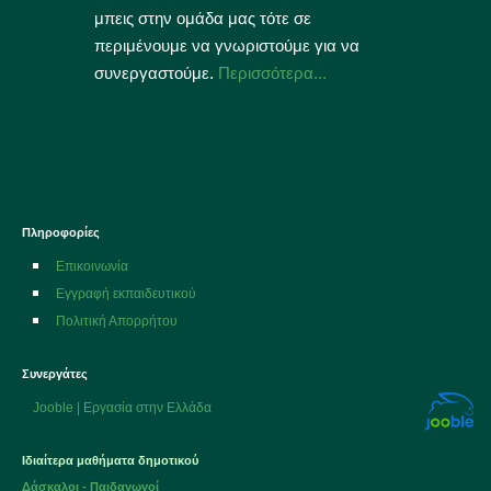
μπεις στην ομάδα μας τότε σε
περιμένουμε να γνωριστούμε για να
συνεργαστούμε.
Περισσότερα...
Πληροφορίες
Επικοινωνία
Εγγραφή εκπαιδευτικού
Πολιτική Απορρήτου
Συνεργάτες
Jooble | Εργασία στην Ελλάδα
Ιδιαίτερα μαθήματα δημοτικού
Δάσκαλοι - Παιδαγωγοί