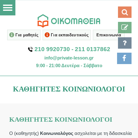
Για μαθητές
Για εκπαιδευτικούς
Επικοινωνία
210 9920730
-
211 0137862
info@private-lesson.gr
9:00 - 21:00 Δευτέρα - Σάββατο
ΚΑΘΗΓΗΤΈΣ ΚΟΙΝΩΝΙΟΛΌΓΟΙ
ΚΑΘΗΓΗΤΈΣ ΚΟΙΝΩΝΙΟΛΌΓΟΙ
Ο (καθηγητής)
Κοινωνιολόγος
ασχολείται με τη διδασκαλία