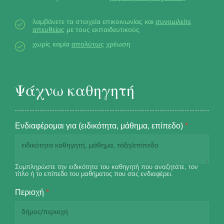
λαμβάνετε τα στοιχεία επικοινωνίας και
συνομιλείτε
απευθείας
με τους εκπαιδευτικούς
χωρίς καμία
απολύτως
χρέωση
Ψάχνω καθηγητή
Ενδιαφέρομαι για (ειδικότητα, μάθημα, επίπεδο)
*
Συμπληρώστε την ειδικότητα του καθηγητή που αναζητάτε, τον
τίτλο ή το επίπεδο του μαθήματος που σας ενδιαφέρει.
Περιοχή
*