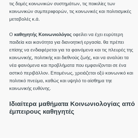
τις δομές κοινωνικών συστημάτων, τις ποικιλίες των
κοινωνικών συμπεριιφορών, τις κοινωνικές και πολιτισμικές
μεταβολές κ.ά.
Ο
καθηγητής Κοινωνιολόγος
οφείλει να έχει ευρύτερη
παιδεία και ικανότητα για διανοητική εργασία. θα πρέπει
επίσης να ενδιαφέρεται για τα φαινόμενα και τις πλευρές της
κοινωνικής, πολιτικής και διεθνούς ζωής, και να αναλύει τα
νέα φαινόμενα και προβλήματα που εμφανίζονται σε ένα
αστικό περιβάλλον. Επομένως, χρειάζεται οξύ κοινωνικό και
πολιτικό πνεύμα, καθώς και υψηλό το αίσθημα τηε
κοινωνικής ευθύνης.
Ιδιαίτερα μαθήματα Κοινωνιολογίας από
έμπειρους καθηγητές