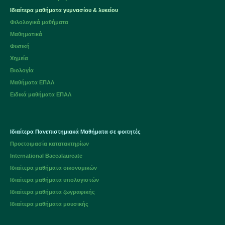
Ιδιαίτερα μαθήματα
γυμνασίου
&
λυκείου
Φιλολογικά μαθήματα
Μαθηματικά
Φυσική
Χημεία
Βιολογία
Μαθήματα ΕΠΑΛ
Ειδικά μαθήματα ΕΠΑΛ
Ιδιαίτερα Πανεπιστημιακά Μαθήματα σε φοιτητές
Προετοιμασία κατατακτηρίων
International Baccalaureate
Ιδιαίτερα μαθήματα οικονομικών
Ιδιαίτερα μαθήματα υπολογιστών
Ιδιαίτερα μαθήματα ζωγραφικής
Ιδιαίτερα μαθήματα μουσικής