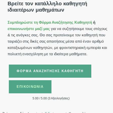
Βρείτε τον κατάλληλο καθηγητή
ιδιαιτέρων μαθημάτων
Συμπληρώστε τη Φόρμα Αναζήτησης Καθηγητή
ή
επικοινωνήστε μαζί μας
για να συζητήσουμε τους στόχους
& τις ανάγκες σας. Θα σας προτείνουμε τον καθηγητή που
ταιριάζει στις δικές σας απαιτήσεις μέσα από έναν αριθμό
καταξιωμένων καθηγητών, με φροντιστηριακή εμπειρία και
πολυετή ενασχόληση με τα ιδιαίτερα μαθήματα.
ΦΌΡΜΑ ΑΝΑΖΉΤΗΣΗΣ ΚΑΘΗΓΗΤΉ
ΕΠΙΚΟΙΝΩΝΊΑ
5.00 / 5.00 (3 Αξιολογήσεις)